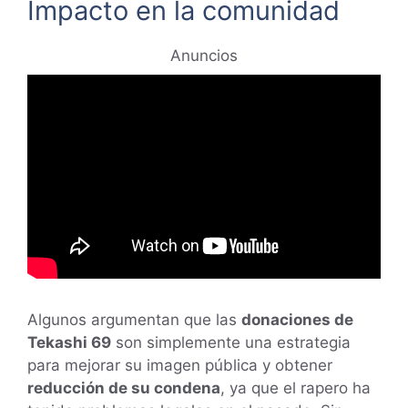
Impacto en la comunidad
Anuncios
Algunos argumentan que las
donaciones de
Tekashi 69
son simplemente una estrategia
para mejorar su imagen pública y obtener
reducción de su condena
, ya que el rapero ha