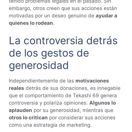
tenido problemas legales en el pasado. Sin
embargo, otros creen que sus acciones están
motivadas por un deseo genuino de
ayudar a
quienes lo rodean
.
La controversia detrás
de los gestos de
generosidad
Independientemente de las
motivaciones
reales
detrás de sus donaciones, es innegable
que el comportamiento de Tekashi 69 genera
controversia y polariza opiniones.
Algunos lo
aplauden
por su generosidad, mientras que
otros lo critican
por considerar sus acciones
como una estrategia de marketing.