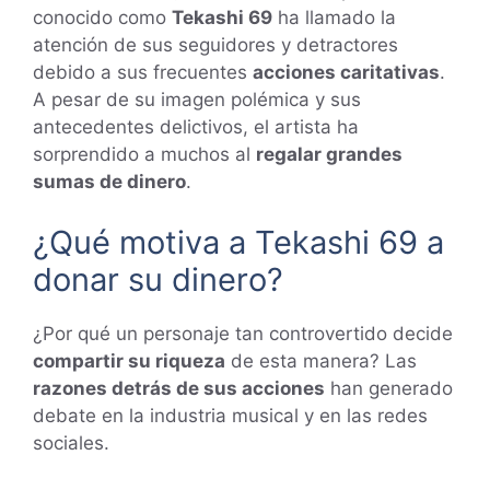
conocido como
Tekashi 69
ha llamado la
atención de sus seguidores y detractores
debido a sus frecuentes
acciones caritativas
.
A pesar de su imagen polémica y sus
antecedentes delictivos, el artista ha
sorprendido a muchos al
regalar grandes
sumas de dinero
.
¿Qué motiva a Tekashi 69 a
donar su dinero?
¿Por qué un personaje tan controvertido decide
compartir su riqueza
de esta manera? Las
razones detrás de sus acciones
han generado
debate en la industria musical y en las redes
sociales.