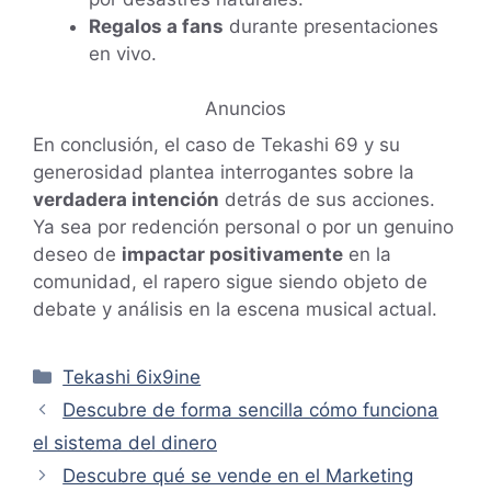
Regalos a fans
durante presentaciones
en vivo.
Anuncios
En conclusión, el caso de Tekashi 69 y su
generosidad plantea interrogantes sobre la
verdadera intención
detrás de sus acciones.
Ya sea por redención personal o por un genuino
deseo de
impactar positivamente
en la
comunidad, el rapero sigue siendo objeto de
debate y análisis en la escena musical actual.
Categorías
Tekashi 6ix9ine
Descubre de forma sencilla cómo funciona
el sistema del dinero
Descubre qué se vende en el Marketing