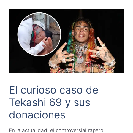
El curioso caso de
Tekashi 69 y sus
donaciones
En la actualidad, el controversial rapero