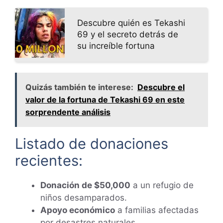
Descubre quién es Tekashi
69 y el secreto detrás de
su increíble fortuna
Quizás también te interese:
Descubre el
valor de la fortuna de Tekashi 69 en este
sorprendente análisis
Listado de donaciones
recientes:
Donación de $50,000
a un refugio de
niños desamparados.
Apoyo económico
a familias afectadas
por desastres naturales.