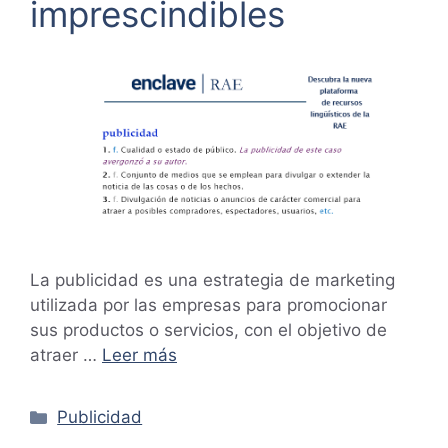
imprescindibles
La publicidad es una estrategia de marketing
utilizada por las empresas para promocionar
sus productos o servicios, con el objetivo de
atraer …
Leer más
Categorías
Publicidad