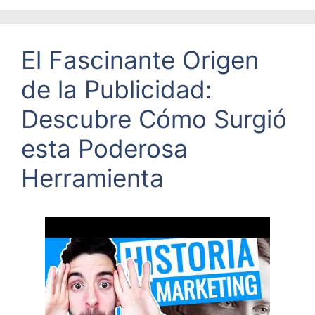
El Fascinante Origen
de la Publicidad:
Descubre Cómo Surgió
esta Poderosa
Herramienta