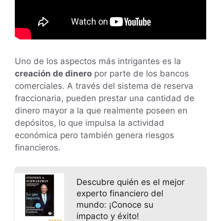
Uno de los aspectos más intrigantes es la
creación de dinero
por parte de los bancos
comerciales. A través del sistema de reserva
fraccionaria, pueden prestar una cantidad de
dinero mayor a la que realmente poseen en
depósitos, lo que impulsa la actividad
económica pero también genera riesgos
financieros.
Descubre quién es el mejor
experto financiero del
mundo: ¡Conoce su
impacto y éxito!