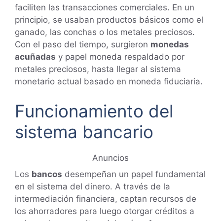
faciliten las transacciones comerciales. En un
principio, se usaban productos básicos como el
ganado, las conchas o los metales preciosos.
Con el paso del tiempo, surgieron
monedas
acuñadas
y papel moneda respaldado por
metales preciosos, hasta llegar al sistema
monetario actual basado en moneda fiduciaria.
Funcionamiento del
sistema bancario
Anuncios
Los
bancos
desempeñan un papel fundamental
en el sistema del dinero. A través de la
intermediación financiera, captan recursos de
los ahorradores para luego otorgar créditos a