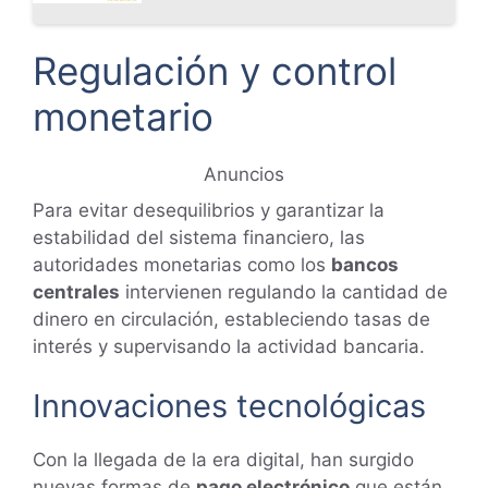
Regulación y control
monetario
Anuncios
Para evitar desequilibrios y garantizar la
estabilidad del sistema financiero, las
autoridades monetarias como los
bancos
centrales
intervienen regulando la cantidad de
dinero en circulación, estableciendo tasas de
interés y supervisando la actividad bancaria.
Innovaciones tecnológicas
Con la llegada de la era digital, han surgido
nuevas formas de
pago electrónico
que están