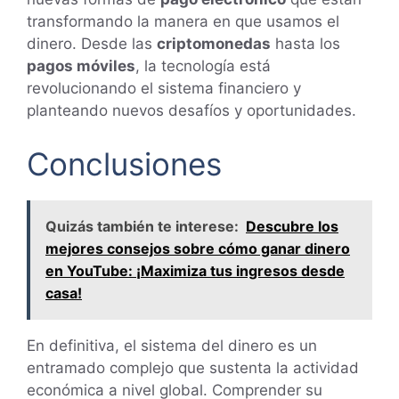
transformando la manera en que usamos el
dinero. Desde las
criptomonedas
hasta los
pagos móviles
, la tecnología está
revolucionando el sistema financiero y
planteando nuevos desafíos y oportunidades.
Conclusiones
Quizás también te interese:
Descubre los
mejores consejos sobre cómo ganar dinero
en YouTube: ¡Maximiza tus ingresos desde
casa!
En definitiva, el sistema del dinero es un
entramado complejo que sustenta la actividad
económica a nivel global. Comprender su