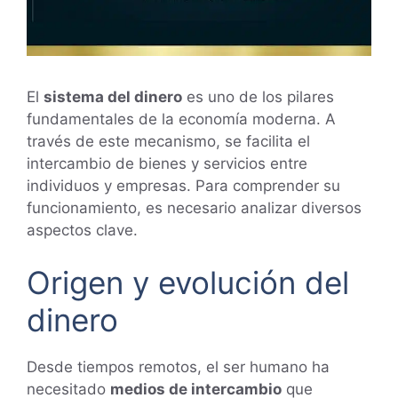
El
sistema del dinero
es uno de los pilares
fundamentales de la economía moderna. A
través de este mecanismo, se facilita el
intercambio de bienes y servicios entre
individuos y empresas. Para comprender su
funcionamiento, es necesario analizar diversos
aspectos clave.
Origen y evolución del
dinero
Desde tiempos remotos, el ser humano ha
necesitado
medios de intercambio
que