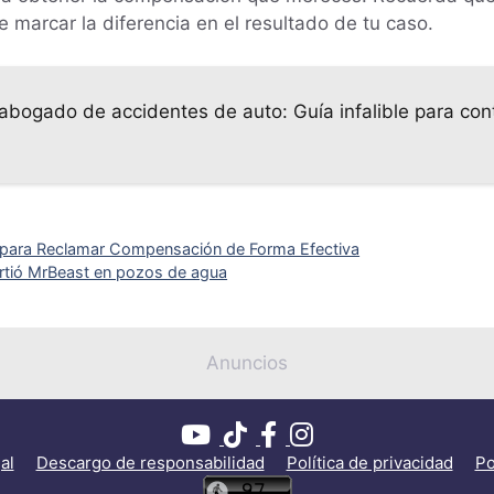
marcar la diferencia en el resultado de tu caso.
abogado de accidentes de auto: Guía infalible para cont
para Reclamar Compensación de Forma Efectiva
rtió MrBeast en pozos de agua
Anuncios
al
Descargo de responsabilidad
Política de privacidad
Po