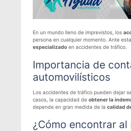
En un mundo lleno de imprevistos, los
ac
persona en cualquier momento. Ante esta 
especializado
en accidentes de tráfico.
Importancia de con
automovilísticos
Los accidentes de tráfico pueden dejar se
casos, la capacidad de
obtener la inde
depende en gran medida de la
calidad d
¿Cómo encontrar al