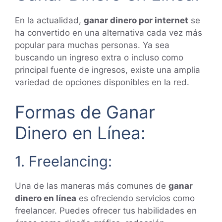
En la actualidad,
ganar dinero por internet
se
ha convertido en una alternativa cada vez más
popular para muchas personas. Ya sea
buscando un ingreso extra o incluso como
principal fuente de ingresos, existe una amplia
variedad de opciones disponibles en la red.
Formas de Ganar
Dinero en Línea:
1. Freelancing:
Una de las maneras más comunes de
ganar
dinero en línea
es ofreciendo servicios como
freelancer. Puedes ofrecer tus habilidades en