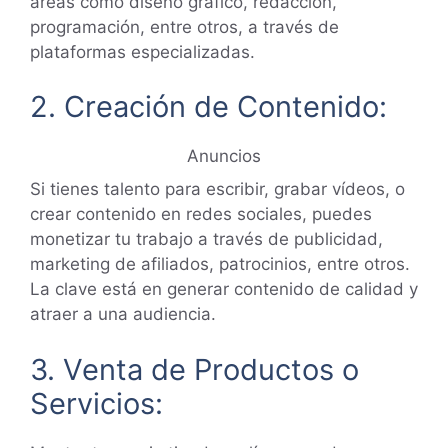
áreas como diseño gráfico, redacción,
programación, entre otros, a través de
plataformas especializadas.
2. Creación de Contenido:
Anuncios
Si tienes talento para escribir, grabar vídeos, o
crear contenido en redes sociales, puedes
monetizar tu trabajo a través de publicidad,
marketing de afiliados, patrocinios, entre otros.
La clave está en generar contenido de calidad y
atraer a una audiencia.
3. Venta de Productos o
Servicios: