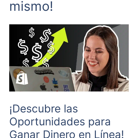
mismo!
¡Descubre las
Oportunidades para
Ganar Dinero en Línea!