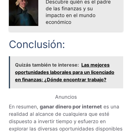
Descubre quién es el padre
de las finanzas y su
impacto en el mundo
económico
Conclusión:
Quizás también te interese:
Las mejores
oportunidades laborales para un licenciado
en finanzas: ¿Dónde encontrar trabajo?
Anuncios
En resumen,
ganar dinero por internet
es una
realidad al alcance de cualquiera que esté
dispuesto a invertir tiempo y esfuerzo en
explorar las diversas oportunidades disponibles