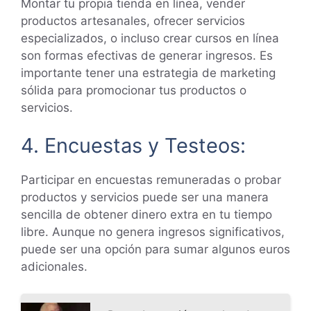
Montar tu propia tienda en línea, vender
productos artesanales, ofrecer servicios
especializados, o incluso crear cursos en línea
son formas efectivas de generar ingresos. Es
importante tener una estrategia de marketing
sólida para promocionar tus productos o
servicios.
4. Encuestas y Testeos:
Participar en encuestas remuneradas o probar
productos y servicios puede ser una manera
sencilla de obtener dinero extra en tu tiempo
libre. Aunque no genera ingresos significativos,
puede ser una opción para sumar algunos euros
adicionales.