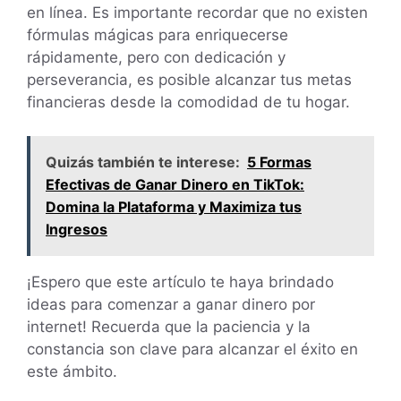
en línea. Es importante recordar que no existen
fórmulas mágicas para enriquecerse
rápidamente, pero con dedicación y
perseverancia, es posible alcanzar tus metas
financieras desde la comodidad de tu hogar.
Quizás también te interese:
5 Formas
Efectivas de Ganar Dinero en TikTok:
Domina la Plataforma y Maximiza tus
Ingresos
¡Espero que este artículo te haya brindado
ideas para comenzar a ganar dinero por
internet! Recuerda que la paciencia y la
constancia son clave para alcanzar el éxito en
este ámbito.