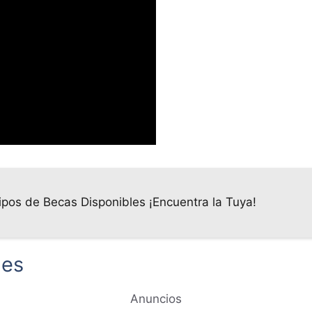
ipos de Becas Disponibles ¡Encuentra la Tuya!
les
Anuncios