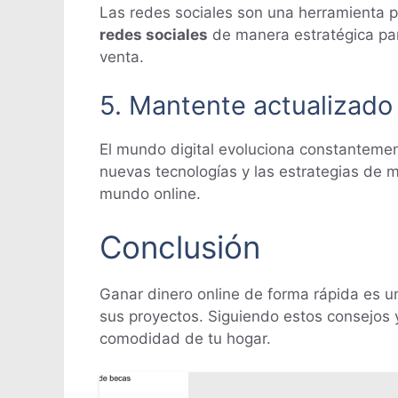
Las redes sociales son una herramienta p
redes sociales
de manera estratégica para
venta.
5. Mantente actualizado
El mundo digital evoluciona constanteme
nuevas tecnologías y las estrategias de m
mundo online.
Conclusión
Ganar dinero online de forma rápida es un
sus proyectos. Siguiendo estos consejos y
comodidad de tu hogar.