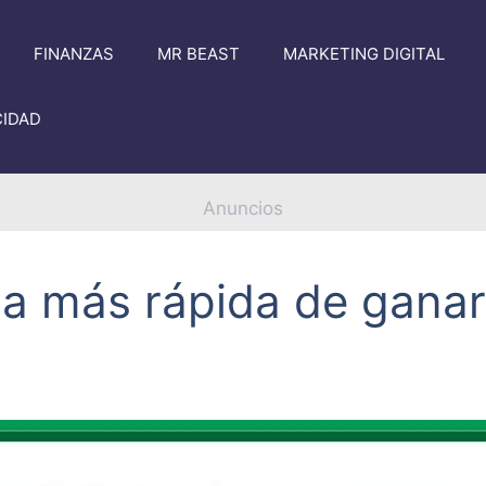
FINANZAS
MR BEAST
MARKETING DIGITAL
CIDAD
Anuncios
a más rápida de ganar 