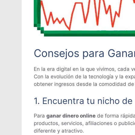
Consejos para Ganar
En la era digital en la que vivimos, cada
Con la evolución de la tecnología y la exp
obtener ingresos desde la comodidad de 
1. Encuentra tu nicho d
Para
ganar dinero online
de forma rápida
productos, servicios, afiliaciones o publi
diferente y atractivo.