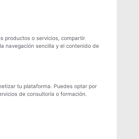
 productos o servicios, compartir
 la navegación sencilla y el contenido de
netizar tu plataforma. Puedes optar por
ervicios de consultoría o formación.