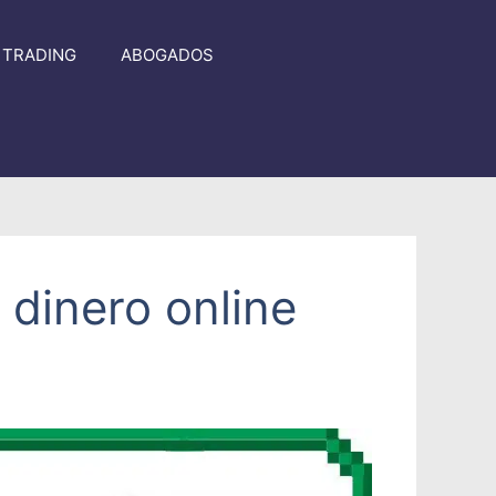
TRADING
ABOGADOS
dinero online