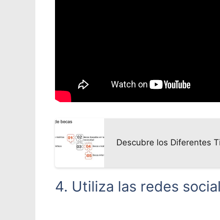
Descubre los Diferentes T
4. Utiliza las redes socia