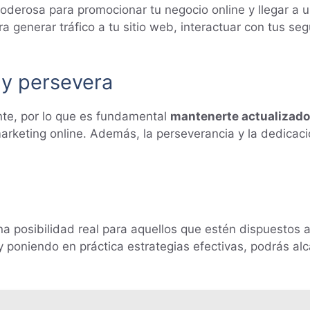
oderosa para promocionar tu negocio online y llegar a
 generar tráfico a tu sitio web, interactuar con tus s
 y persevera
nte, por lo que es fundamental
mantenerte actualizado
arketing online. Además, la perseverancia y la dedicació
a posibilidad real para aquellos que estén dispuestos a
 poniendo en práctica estrategias efectivas, podrás alc