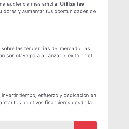
 una audiencia más amplia.
Utiliza las
eguidores y aumentar tus oportunidades de
sobre las tendencias del mercado, las
n son clave para alcanzar el éxito en el
 invertir tiempo, esfuerzo y dedicación en
anzar tus objetivos financieros desde la